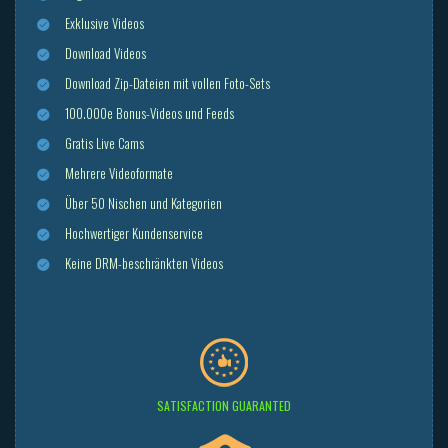
Exklusive Videos
Download Videos
Download Zip-Dateien mit vollen Foto-Sets
100.000e Bonus-Videos und Feeds
Gratis Live Cams
Mehrere Videoformate
Über 50 Nischen und Kategorien
Hochwertiger Kundenservice
Keine DRM-beschränkten Videos
SATISFACTION GUARANTED