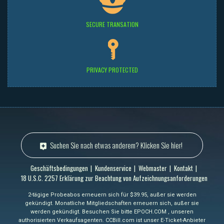
SECURE TRANSATION
PRIVACY PROTECTED
Suchen Sie nach etwas anderem? Klicken Sie hier!
Geschäftsbedingungen
Kundenservice
Webmaster
Kontakt
18 U.S.C. 2257 Erklärung zur Beachtung von Aufzeichnungsanforderungen
2-tägige Probeabos erneuern sich für $39.95, außer sie werden
gekündigt. Monatliche Mitgliedschaften erneuern sich, außer sie
werden gekündigt. Besuchen Sie bitte EPOCH.COM , unseren
authorisierten Verkaufsagenten. CCBill.com ist unser E-Ticket-Anbieter