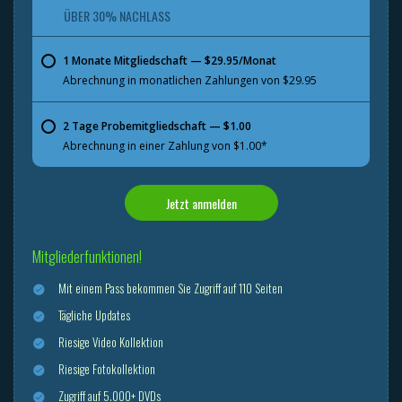
ÜBER 30% NACHLASS
1 Monate Mitgliedschaft — $29.95/Monat
Abrechnung in monatlichen Zahlungen von $29.95
2 Tage Probemitgliedschaft — $1.00
Abrechnung in einer Zahlung von $1.00*
Jetzt anmelden
Mitgliederfunktionen!
Mit einem Pass bekommen Sie Zugriff auf 110 Seiten
Tägliche Updates
Riesige Video Kollektion
Riesige Fotokollektion
Zugriff auf 5.000+ DVDs