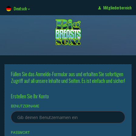
Mitgliederbereich
Deutsch
Füllen Sie das Anmelde-Formular aus und erhalten Sie sofortigen
Zugriff auf all unsere Inhalte und Seiten. Es ist einfach und sicher!
Erstellen Sie Ihr Konto
BENUTZERNAME
PASSWORT