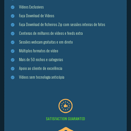
Vídeos Exclusivos
Faça Download de Vídeos
Faça Download de ficheiros Zip com sessões inteiras de fotos
Centenas de milhares de vídeos e feeds extra
Sessões webcam gratuitas e em direto
Múltiplos formatos de vídeo
Mais de 50 nichos e categorias
Apoio ao cliente de excelência
Vídeos sem tecnologia anticópia
SATISFACTION GUARANTED