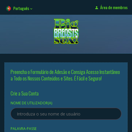
Área de membros
Português
Preencha o Formulário de Adesão e Consiga Acesso Instantâneo
a Todo os Nossos Conteúdos e Sites. É Fácil e Seguro!
Crie a Sua Conta
NOME DE UTILIZADOR(A)
PALAVRA-PASSE