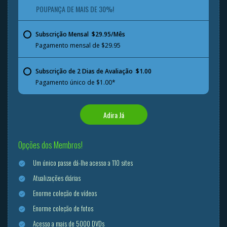
POUPANÇA DE MAIS DE 30%!
Subscrição Mensal  $29.95/Mês
Pagamento mensal de $29.95
Subscrição de 2 Dias de Avaliação  $1.00
Pagamento único de $1.00*
Adira Já
Opções dos Membros!
Um único passe dá-lhe acesso a 110 sites
Atualizações diárias
Enorme coleção de vídeos
Enorme coleção de fotos
Acesso a mais de 5000 DVDs