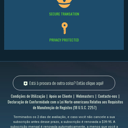
SECURE TRANSATION
PRIVACY PROTECTED
Está à procura de outra coisa? Então clique aqui!
Condições de Utilização
Apoio ao Cliente
Webmasters
Contacte-nos
Declaração de Conformidade com a Lei Norte-americana Relativa aos Requisitos
de Manutenção de Registos (18 U.S.C. 2257)
Terminados os 2 dias de avaliação, e caso você não cancele a sua
subscrição antes desse prazo, a subscrição é renovada a $39.95. A
subscrição mensal é renovada automaticamente, a menos que você a